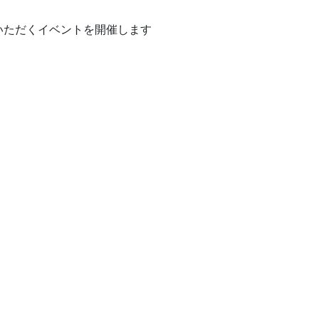
いただくイベントを開催します