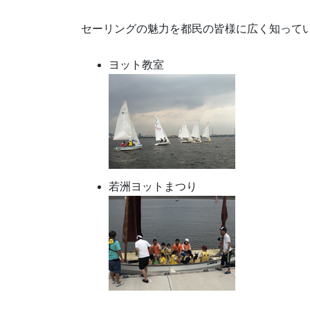
セーリングの魅力を都民の皆様に広く知って
ヨット教室
若洲ヨットまつり