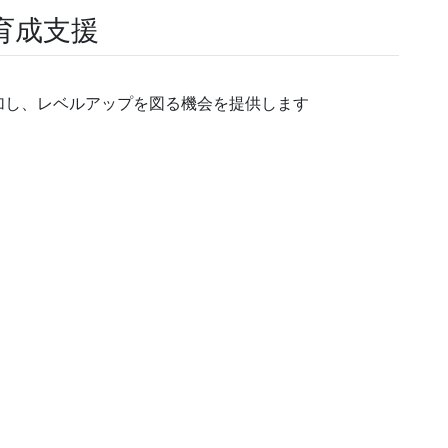
育成支援
加し、レベルアップを図る機会を提供します