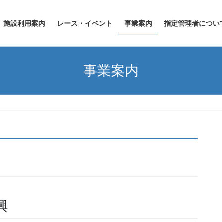
施設利用案内
レース・イベント
事業案内
指定管理者につい
事業案内
興