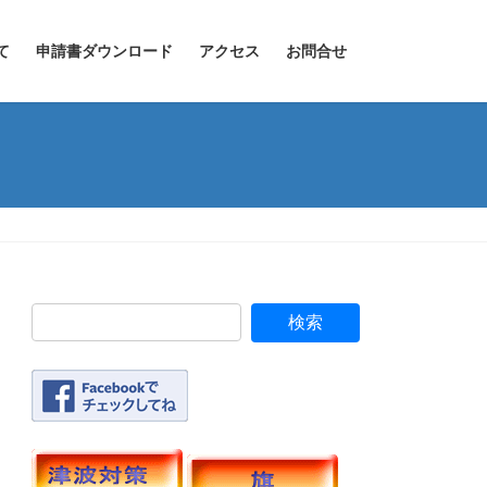
て
申請書ダウンロード
アクセス
お問合せ