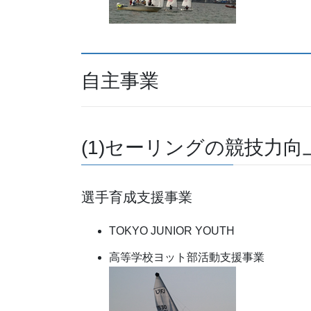
自主事業
(1)セーリングの競技力
選手育成支援事業
TOKYO JUNIOR YOUTH
高等学校ヨット部活動支援事業