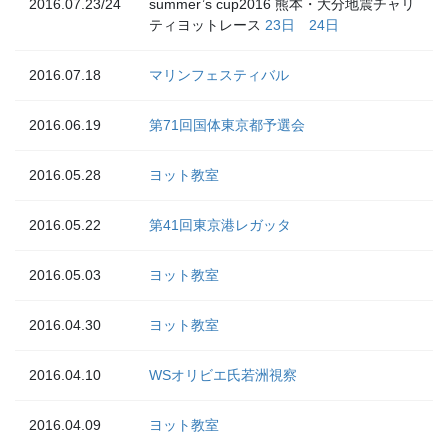
2016.07.23/24
summer’s cup2016 熊本・大分地震チャリ
ティヨットレース
23日
24日
2016.07.18
マリンフェスティバル
2016.06.19
第71回国体東京都予選会
2016.05.28
ヨット教室
2016.05.22
第41回東京港レガッタ
2016.05.03
ヨット教室
2016.04.30
ヨット教室
2016.04.10
WSオリビエ氏若洲視察
2016.04.09
ヨット教室