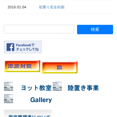
2016.01.04
初乗り安全祈願