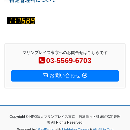
マリンプレイス東京へのお問合せはこちらです
03-5569-6703
お問い合わせ
Copyright © NPO法人マリンプレイス東京 若洲ヨット訓練所指定管理
者 All Rights Reserved.
Powered by
WordPress
with
Lightning Theme
&
VK All in One